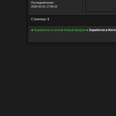
Последний визит:
2026-03-01 17:56:33
Страница:
1
»
Заработок в сети
»
Новый форум
»
Заработок в Инте